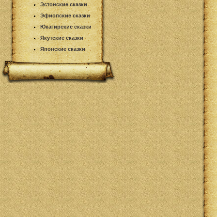
Эстонские сказки
Эфиопские сказки
Юкагирские сказки
Якутские сказки
Японские сказки