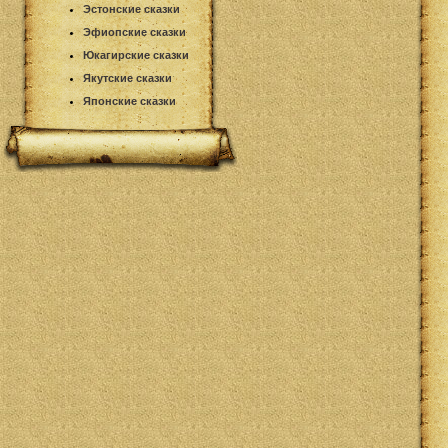
Эстонские сказки
Эфиопские сказки
Юкагирские сказки
Якутские сказки
Японские сказки