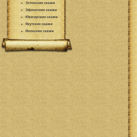
Эстонские сказки
Эфиопские сказки
Юкагирские сказки
Якутские сказки
Японские сказки