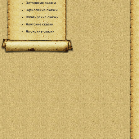
Эстонские сказки
Эфиопские сказки
Юкагирские сказки
Якутские сказки
Японские сказки