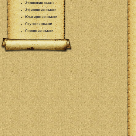
Эстонские сказки
Эфиопские сказки
Юкагирские сказки
Якутские сказки
Японские сказки