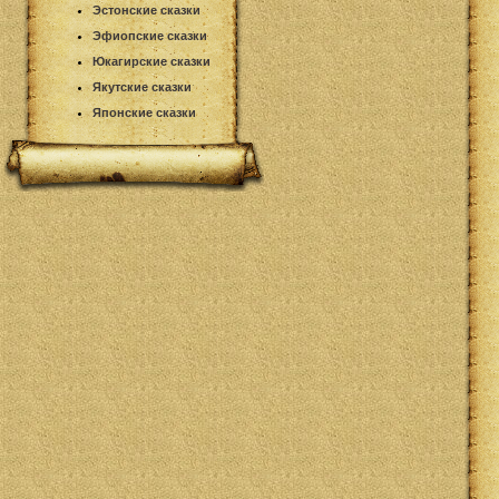
Эстонские сказки
Эфиопские сказки
Юкагирские сказки
Якутские сказки
Японские сказки