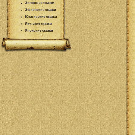
Эстонские сказки
Эфиопские сказки
Юкагирские сказки
Якутские сказки
Японские сказки