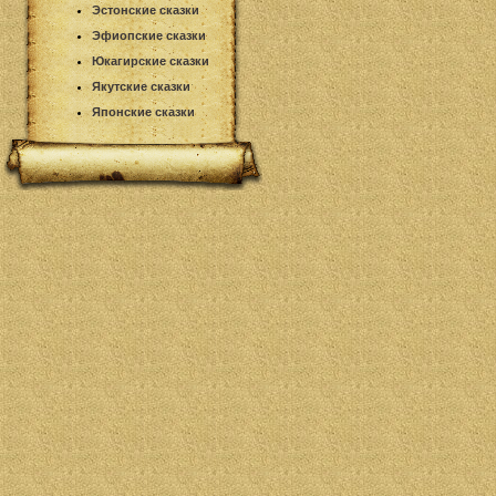
Эстонские сказки
Эфиопские сказки
Юкагирские сказки
Якутские сказки
Японские сказки