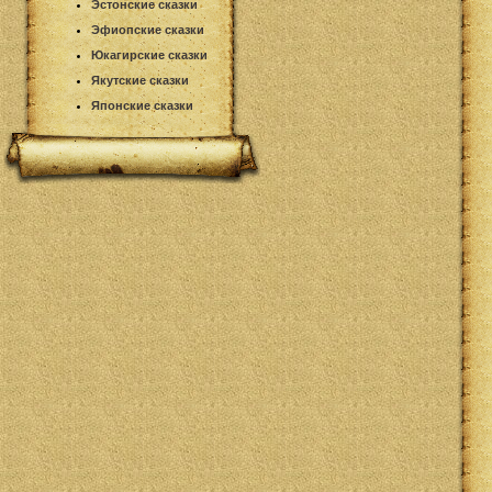
Эстонские сказки
Эфиопские сказки
Юкагирские сказки
Якутские сказки
Японские сказки