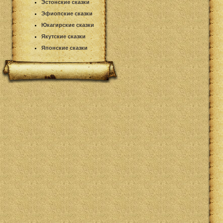
Эстонские сказки
Эфиопские сказки
Юкагирские сказки
Якутские сказки
Японские сказки