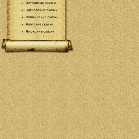
Эстонские сказки
Эфиопские сказки
Юкагирские сказки
Якутские сказки
Японские сказки