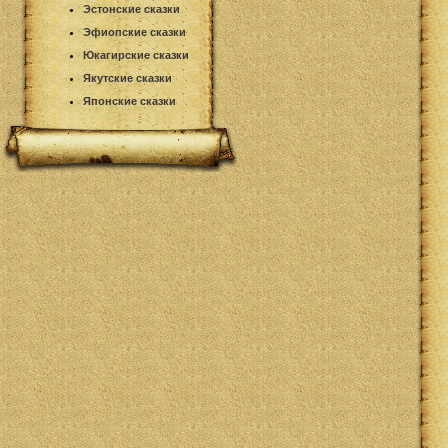
Эстонские сказки
Эфиопские сказки
Юкагирские сказки
Якутские сказки
Японские сказки