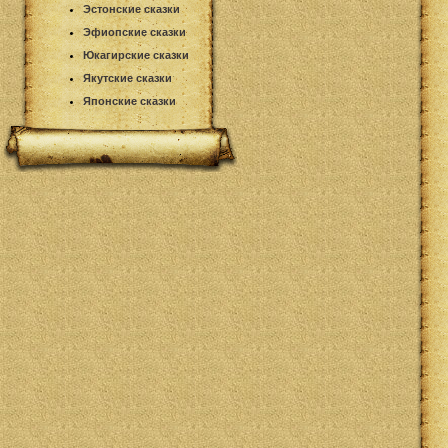
Эстонские сказки
Эфиопские сказки
Юкагирские сказки
Якутские сказки
Японские сказки