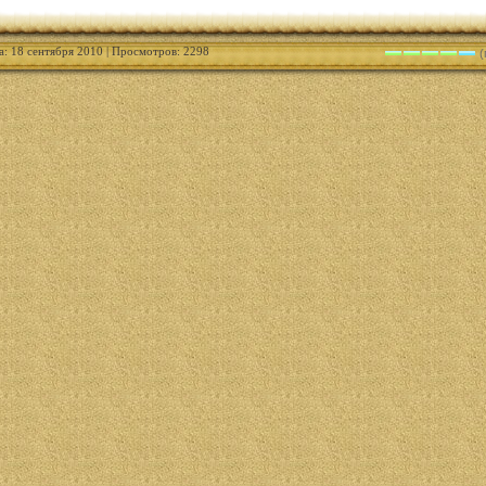
а: 18 сентября 2010 | Просмотров: 2298
(