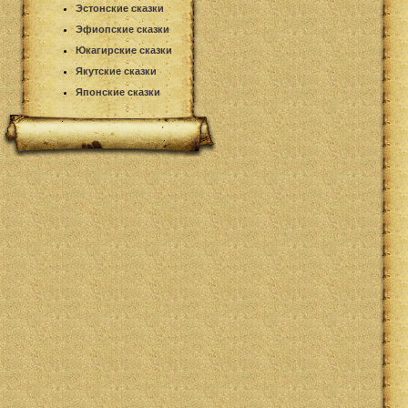
Эстонские сказки
Эфиопские сказки
Юкагирские сказки
Якутские сказки
Японские сказки