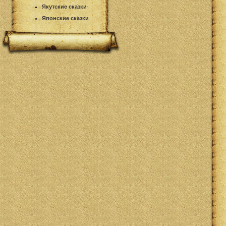
Якутские сказки
Японские сказки