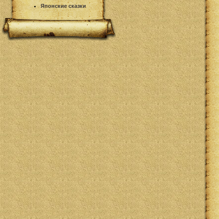
Японские сказки