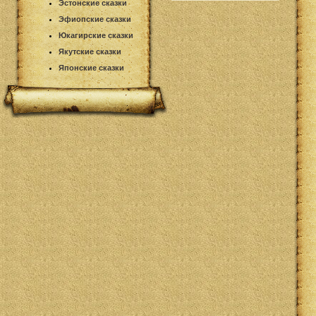
Эстонские сказки
Эфиопские сказки
Юкагирские сказки
Якутские сказки
Японские сказки