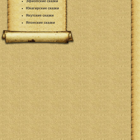
Эфиопские сказки
Юкагирские сказки
Якутские сказки
Японские сказки