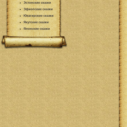
Эстонские сказки
Эфиопские сказки
Юкагирские сказки
Якутские сказки
Японские сказки