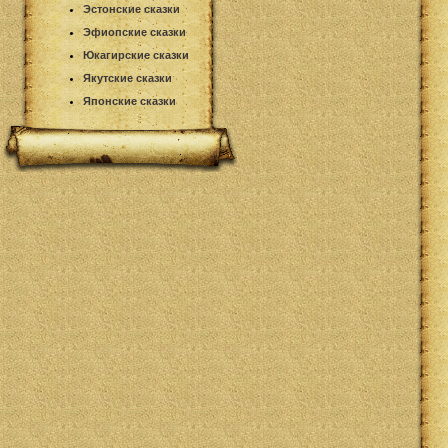
Эстонские сказки
Эфиопские сказки
Юкагирские сказки
Якутские сказки
Японские сказки