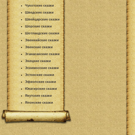
Чукотские сказки
Шведские сказки
Швейцарские сказки
Шорские сказки
Шотландские сказки
Эвенкийские сказки
Эвенские сказки
Эганасанские сказки
Энецкие сказки
Эскимосские сказки
Эстонские сказки
Эфиопские сказки
Юкагирские сказки
Якутские сказки
Японские сказки