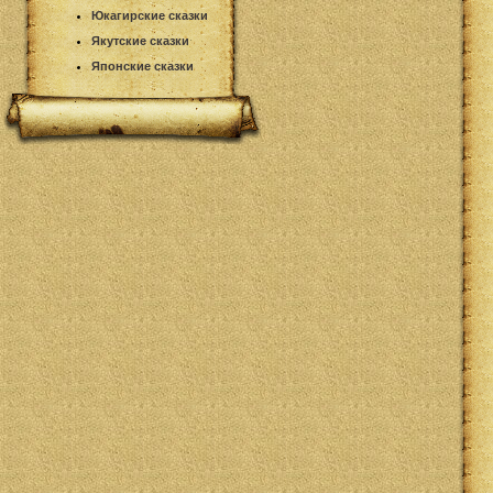
Юкагирские сказки
Якутские сказки
Японские сказки