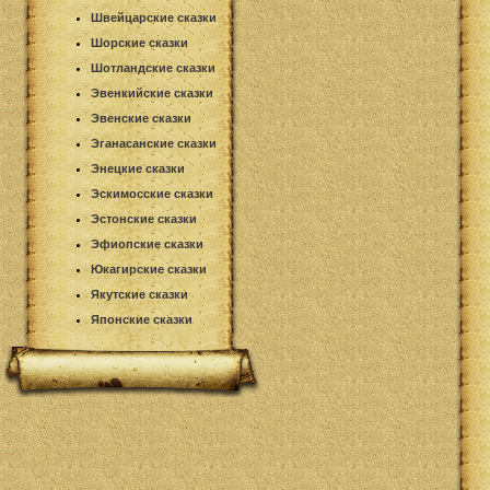
Швейцарские сказки
Шорские сказки
Шотландские сказки
Эвенкийские сказки
Эвенские сказки
Эганасанские сказки
Энецкие сказки
Эскимосские сказки
Эстонские сказки
Эфиопские сказки
Юкагирские сказки
Якутские сказки
Японские сказки