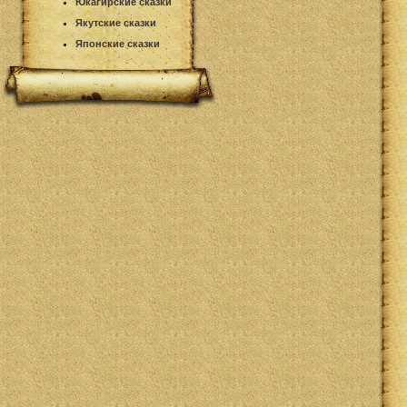
Юкагирские сказки
Якутские сказки
Японские сказки