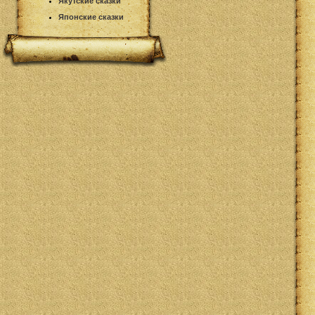
Якутские сказки
Японские сказки