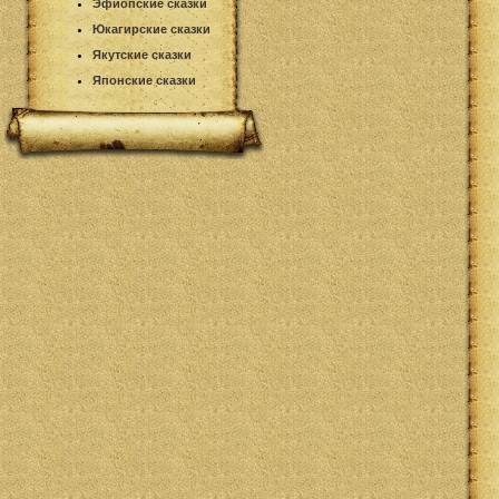
Эфиопские сказки
Юкагирские сказки
Якутские сказки
Японские сказки