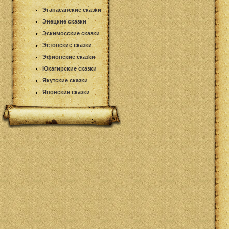
Эганасанские сказки
Энецкие сказки
Эскимосские сказки
Эстонские сказки
Эфиопские сказки
Юкагирские сказки
Якутские сказки
Японские сказки