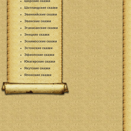
Шорские сказки
Шотландские сказки
Эвенкийские сказки
Эвенские сказки
Эганасанские сказки
Энецкие сказки
Эскимосские сказки
Эстонские сказки
Эфиопские сказки
Юкагирские сказки
Якутские сказки
Японские сказки