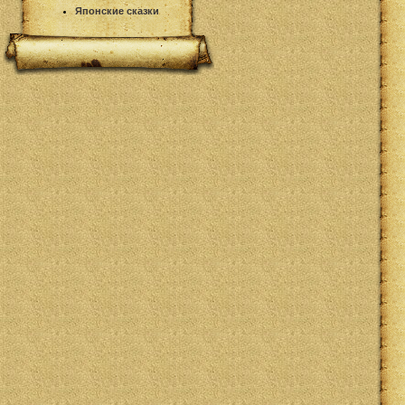
Японские сказки