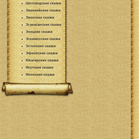
Шотландские сказки
Эвенкийские сказки
Эвенские сказки
Эганасанские сказки
Энецкие сказки
Эскимосские сказки
Эстонские сказки
Эфиопские сказки
Юкагирские сказки
Якутские сказки
Японские сказки