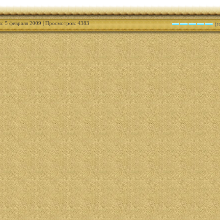
а: 5 февраля 2009 | Просмотров: 4383
(г