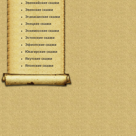
Эвенкийские сказки
Эвенские сказки
Эганасанские сказки
Энецкие сказки
Эскимосские сказки
Эстонские сказки
Эфиопские сказки
Юкагирские сказки
Якутские сказки
Японские сказки