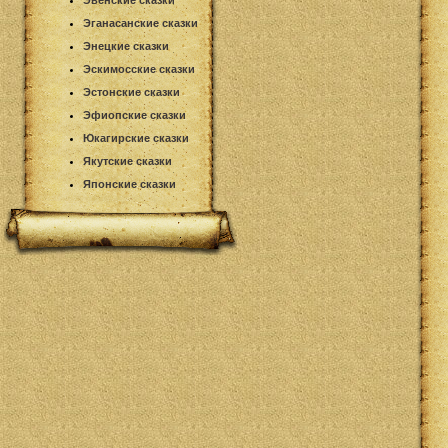
Эвенские сказки
Эганасанские сказки
Энецкие сказки
Эскимосские сказки
Эстонские сказки
Эфиопские сказки
Юкагирские сказки
Якутские сказки
Японские сказки