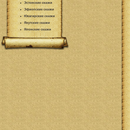
Эстонские сказки
Эфиопские сказки
Юкагирские сказки
Якутские сказки
Японские сказки