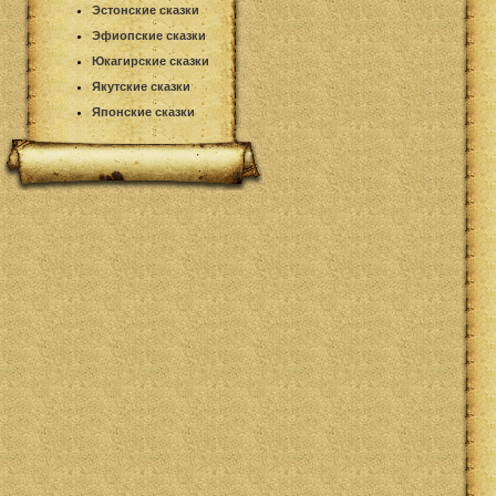
Эстонские сказки
Эфиопские сказки
Юкагирские сказки
Якутские сказки
Японские сказки