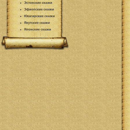
Эстонские сказки
Эфиопские сказки
Юкагирские сказки
Якутские сказки
Японские сказки