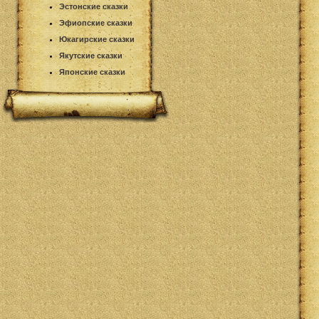
Эстонские сказки
Эфиопские сказки
Юкагирские сказки
Якутские сказки
Японские сказки