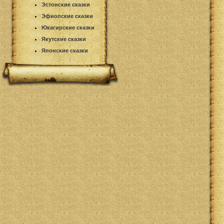
Эстонские сказки
Эфиопские сказки
Юкагирские сказки
Якутские сказки
Японские сказки