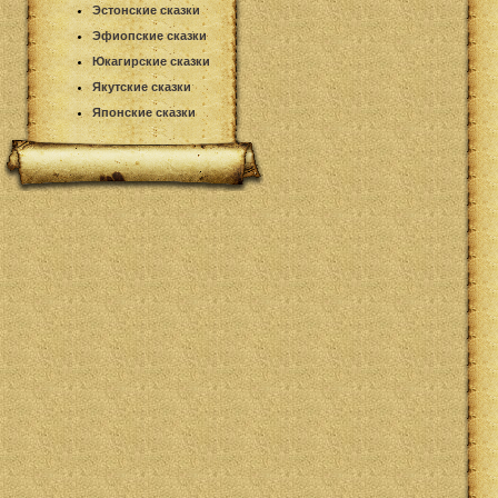
Эстонские сказки
Эфиопские сказки
Юкагирские сказки
Якутские сказки
Японские сказки