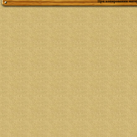
При копировании мате