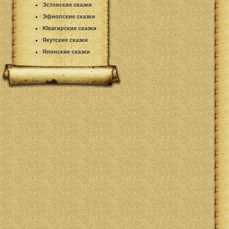
Эстонские сказки
Эфиопские сказки
Юкагирские сказки
Якутские сказки
Японские сказки