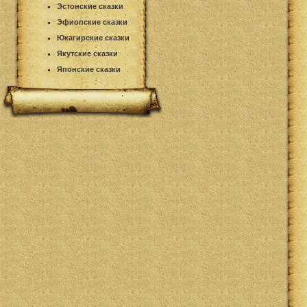
Эстонские сказки
Эфиопские сказки
Юкагирские сказки
Якутские сказки
Японские сказки