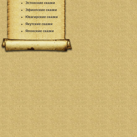
Эстонские сказки
Эфиопские сказки
Юкагирские сказки
Якутские сказки
Японские сказки