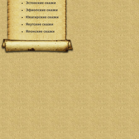
Эстонские сказки
Эфиопские сказки
Юкагирские сказки
Якутские сказки
Японские сказки