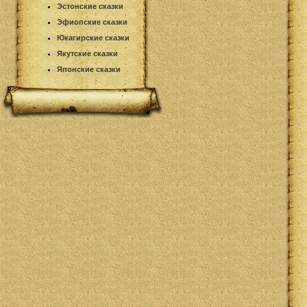
Эстонские сказки
Эфиопские сказки
Юкагирские сказки
Якутские сказки
Японские сказки