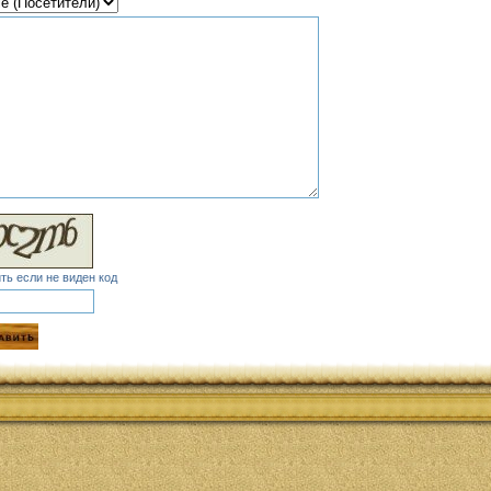
ть если не виден код