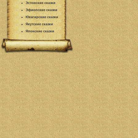
Эстонские сказки
Эфиопские сказки
Юкагирские сказки
Якутские сказки
Японские сказки